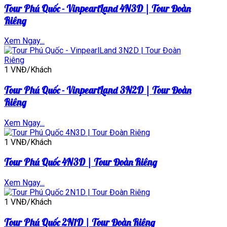
Tour Phú Quốc - VinpearlLand 4N3D | Tour Đoàn
Riêng
Xem Ngay...
1 VNĐ/Khách
Tour Phú Quốc - VinpearlLand 3N2D | Tour Đoàn
Riêng
Xem Ngay...
1 VNĐ/Khách
Tour Phú Quốc 4N3D | Tour Đoàn Riêng
Xem Ngay...
1 VNĐ/Khách
Tour Phú Quốc 2N1D | Tour Đoàn Riêng