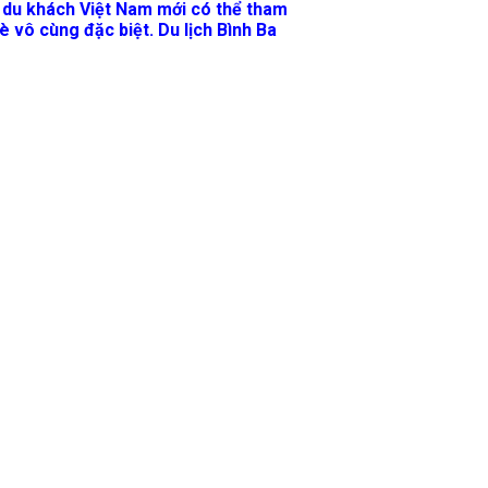
hỉ du khách Việt Nam mới có thể tham
 vô cùng đặc biệt. Du lịch Bình Ba