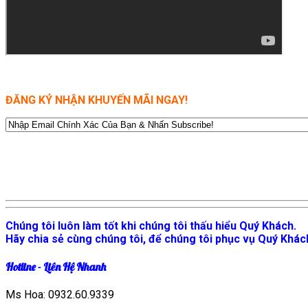
ĐĂNG KÝ NHẬN KHUYẾN MÃI NGAY!
Chúng tôi luôn làm tốt khi chúng tôi thấu hiểu Quý Khách.
Hãy chia sẻ cùng chúng tôi, để chúng tôi phục vụ Quý Khách
Hotline - Liên Hệ Nhanh
Ms Hoa:
0932.60.9339