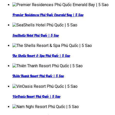
Premier Residences Phú Quốc Emerald Bay | 5 Sao
SeaShells Hotel Phú Quốc | 5 Sao
The Shells Resort & Spa Phú Quốc | 5 Sao
Thiên Thanh Resort Phú Quốc | 5 Sao
VinOasis Resort Phú Quốc | 5 Sao