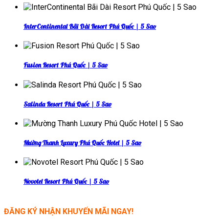
InterContinental Bãi Dài Resort Phú Quốc | 5 Sao
Fusion Resort Phú Quốc | 5 Sao
Salinda Resort Phú Quốc | 5 Sao
Mường Thanh Luxury Phú Quốc Hotel | 5 Sao
Novotel Resort Phú Quốc | 5 Sao
ĐĂNG KÝ NHẬN KHUYẾN MÃI NGAY!