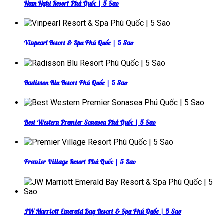
Nam Nghi Resort Phú Quốc | 5 Sao
Vinpearl Resort & Spa Phú Quốc | 5 Sao
Radisson Blu Resort Phú Quốc | 5 Sao
Best Western Premier Sonasea Phú Quốc | 5 Sao
Premier Village Resort Phú Quốc | 5 Sao
JW Marriott Emerald Bay Resort & Spa Phú Quốc | 5 Sao