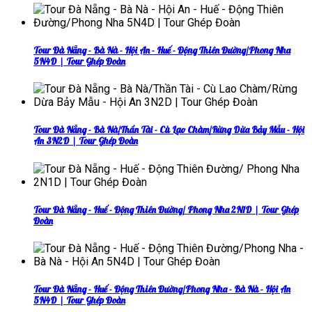
Tour Đà Nẵng - Bà Nà - Hội An - Huế - Động Thiên Đường/Phong Nha
5N4D | Tour Ghép Đoàn
Tour Đà Nẵng - Bà Nà/Thần Tài - Cù Lao Chàm/Rừng Dừa Bảy Mẫu - Hội
An 3N2D | Tour Ghép Đoàn
Tour Đà Nẵng - Huế - Động Thiên Đường/ Phong Nha 2N1D | Tour Ghép
Đoàn
Tour Đà Nẵng - Huế - Động Thiên Đường/Phong Nha - Bà Nà - Hội An
5N4D | Tour Ghép Đoàn