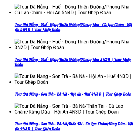
Tour Đà Nẵng - Huế - Động Thiên Đường/Phong Nha - Cù Lao Chàm - Hội
An 5N4D | Tour Ghép Đoàn
Tour Đà Nẵng - Huế - Động Thiên Đường/Phong Nha 3N2D | Tour Ghép
Đoàn
Tour Đà Nẵng - Sơn Trà - Bà Nà - Hội An - Huế 4N3D | Tour Ghép Đoàn
Tour Đà Nẵng - Sơn Trà - Bà Nà/Thần Tài - Cù Lao Chàm/Rừng Dừa - Hội
An 4N3D | Tour Ghép Đoàn